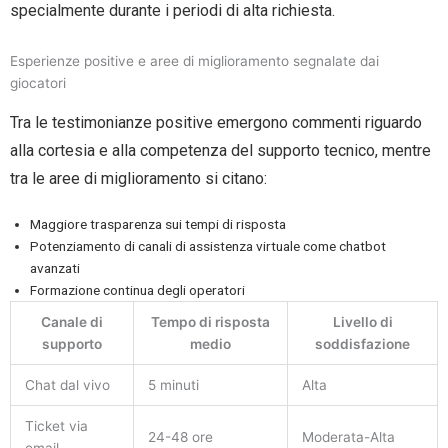
specialmente durante i periodi di alta richiesta.
Esperienze positive e aree di miglioramento segnalate dai
giocatori
Tra le testimonianze positive emergono commenti riguardo
alla cortesia e alla competenza del supporto tecnico, mentre
tra le aree di miglioramento si citano:
Maggiore trasparenza sui tempi di risposta
Potenziamento di canali di assistenza virtuale come chatbot
avanzati
Formazione continua degli operatori
Canale di
Tempo di risposta
Livello di
supporto
medio
soddisfazione
Chat dal vivo
5 minuti
Alta
Ticket via
24-48 ore
Moderata-Alta