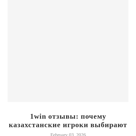
1win отзывы: почему
казахстанские игроки выбирают
этот бренд
February 03, 2026