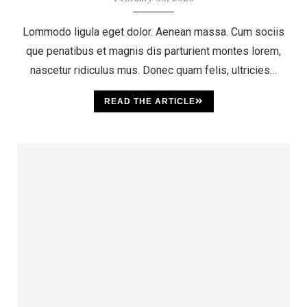
Lommodo ligula eget dolor. Aenean massa. Cum sociis
que penatibus et magnis dis parturient montes lorem,
nascetur ridiculus mus. Donec quam felis, ultricies…
READ THE ARTICLE