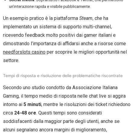
un’interazione rapida e visibile pubblicamente.
Un esempio pratico è la piattaforma
Steam
, che ha
implementato un sistema di supporto multi-channel,
ricevendo feedback molto positivi dai gamer italiani e
dimostrando l’importanza di affidarsi anche a risorse come
needforslots casino
per scoprire le migliori opportunità nel
settore.
Tempi di risposta e risoluzione delle problematiche riscontrate
Secondo uno studio condotto da Associazione Italiana
Gaming, il tempo medio di risposta nelle chat live si aggira
intorno ai
5 minuti
, mentre le risoluzioni dei ticket richiedono
circa
24-48 ore
. Questi tempi sono considerati
soddisfacenti dalla maggior parte degli utenti, anche se
alcuni segnalano ancora margini di miglioramento,