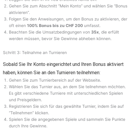
Gehen Sie zum Abschnitt “Mein Konto” und wählen Sie “Bonus
aktivieren”.
Folgen Sie den Anweisungen, um den Bonus zu aktivieren, der
oft einen
100% Bonus bis zu CHF 200
umfasst.
Beachten Sie die Umsatzbedingungen von
35x
, die erfüllt
werden müssen, bevor Sie Gewinne abheben können.
Schritt 3: Teilnahme an Turnieren
Sobald Sie Ihr Konto eingerichtet und Ihren Bonus aktiviert
haben, können Sie an den Turnieren teilnehmen:
Gehen Sie zum Turnierbereich auf der Webseite.
Wählen Sie das Turnier aus, an dem Sie teilnehmen möchten.
Es gibt verschiedene Turniere mit unterschiedlichen Spielen
und Preisgeldern.
Registrieren Sie sich für das gewählte Turnier, indem Sie auf
“Teilnehmen” klicken.
Spielen Sie die angegebenen Spiele und sammeln Sie Punkte
durch Ihre Gewinne.