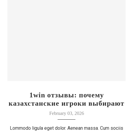
1win отзывы: почему
казахстанские игроки выбирают
этот бренд
February 03, 2026
Lommodo ligula eget dolor. Aenean massa. Cum sociis