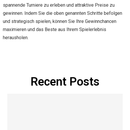
spannende Turniere zu erleben und attraktive Preise zu
gewinnen. Indem Sie die oben genannten Schritte befolgen
und strategisch spielen, können Sie Ihre Gewinnchancen
maximieren und das Beste aus Ihrem Spielerlebnis
herausholen.
Manage Profile
Recent Posts