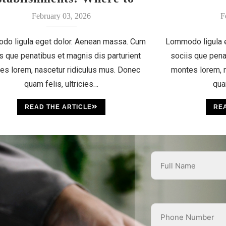
Discover Your Luck
February 03, 2026
F
do ligula eget dolor. Aenean massa. Cum
Lommodo ligula 
s que penatibus et magnis dis parturient
sociis que pena
es lorem, nascetur ridiculus mus. Donec
montes lorem, n
quam felis, ultricies…
qua
READ THE ARTICLE
REA