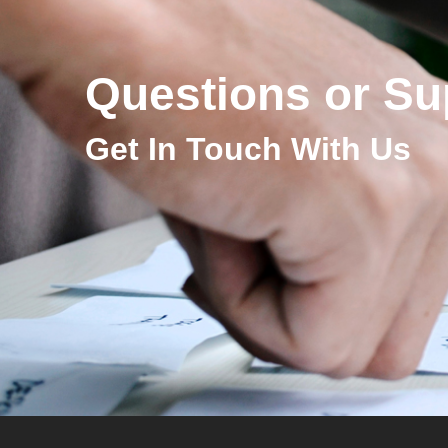
Questions or Su
Get In Touch With Us