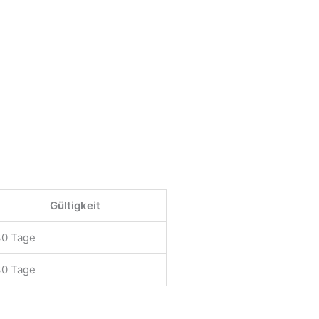
Gültigkeit
30 Tage
30 Tage