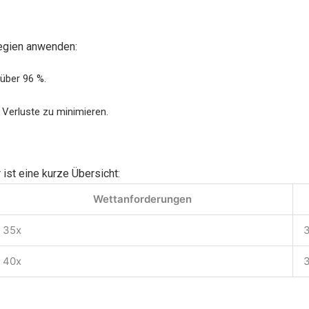
tegien anwenden:
über 96 %.
 Verluste zu minimieren.
 ist eine kurze Übersicht:
Wettanforderungen
35x
40x