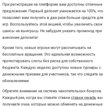
При регистрации на платформе вам доступны отличные
предложения. Первый депозит умножается на 100%, что
позволяет вам получить в два раза больше средств для
игр. Воспользуйтесь этой акцией, чтобы увеличить свои
шансы на выигрыш. Не забудьте указать промокод при
внесении депозита!
Кроме того, новые игроки могут рассчитывать на
бесплатные вращения. Это идеальная возможность
протестировать слоты без риска для собственного
бюджета. Каждую неделю доступны новые турниры с
денежными призами для участников, так что следите за
обновлениями.
Обратите внимание на систему накопительных бонусов.
Каждый раз, когда вы ставите ставки
ставки vavada
, вы
получаете очки, которые можно обменять на денежные