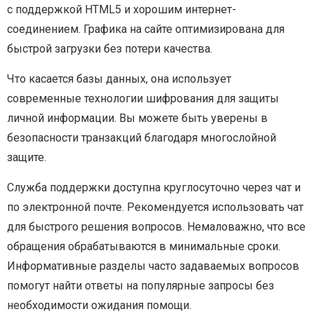
с поддержкой HTML5 и хорошим интернет-
соединением. Графика на сайте оптимизирована для
быстрой загрузки без потери качества.
Что касается базы данных, она использует
современные технологии шифрования для защиты
личной информации. Вы можете быть уверены в
безопасности транзакций благодаря многослойной
защите.
Служба поддержки доступна круглосуточно через чат и
по электронной почте. Рекомендуется использовать чат
для быстрого решения вопросов. Немаловажно, что все
обращения обрабатываются в минимальные сроки.
Информативные разделы часто задаваемых вопросов
помогут найти ответы на популярные запросы без
необходимости ожидания помощи.