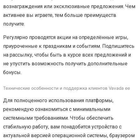
вознаграждения или эксклюзивные предложения. Чем
активнее вы играете, тем больше преимуществ
получите.
Регулярно проводятся акции на определённые игры,
приуроченные к праздникам и событиям. Подпишитесь
на рассылку, чтобы быть в курсе всех предложений и
не упустить возможность получить дополнительные
бонусы.
Технические особенности и поддержка клиентов Vavada ee
Для полноценного использования платформы,
рекомендую ознакомиться с минимальными
системными требованиями. Чтобы обеспечить
стабильную работу, вам понадобится устройство с
актуальной версией операционной системы, браузером