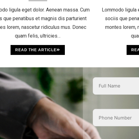
do ligula eget dolor. Aenean massa. Cum
Lommodo ligula 
s que penatibus et magnis dis parturient
sociis que pena
es lorem, nascetur ridiculus mus. Donec
montes lorem, n
quam felis, ultricies…
qua
READ THE ARTICLE
REA