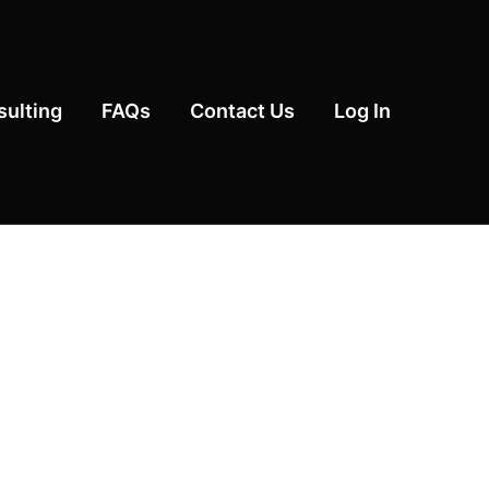
ulting
FAQs
Contact Us
Log In