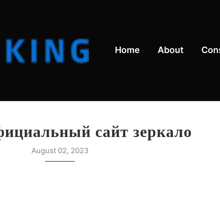
Home
About
Cons
фициальный сайт зеркало
August 02, 2023