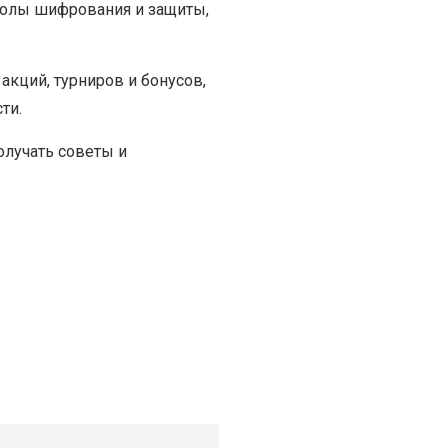
околы шифрования и защиты,
акций, турниров и бонусов,
ти.
олучать советы и