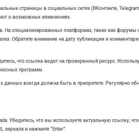
альные страницы в социальных сетях (ВКонтакте, Telegram
ают о возможных изменениях.
. На специализированных платформах, таких как форумы о 
лах. Обратите внимание на дату публикации и комментари
едитесь, что ссылка ведет на проверенный ресурс. Исполь
доносных программ.
ых данных всегда должна быть в приоритете. Регулярно об
ada. Убедитесь, что вы используете актуальную ссылку, 
 зеркала и нажмите “Enter”.