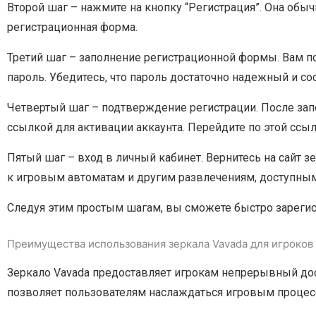
Второй шаг – нажмите на кнопку “Регистрация”. Она обыч
регистрационная форма.
Третий шаг – заполнение регистрационной формы. Вам по
пароль. Убедитесь, что пароль достаточно надежный и со
Четвертый шаг – подтверждение регистрации. После зап
ссылкой для активации аккаунта. Перейдите по этой ссы
Пятый шаг – вход в личный кабинет. Вернитесь на сайт з
к игровым автоматам и другим развлечениям, доступным
Следуя этим простым шагам, вы сможете быстро зарегист
Преимущества использования зеркала Vavada для игроков
Зеркало Vavada предоставляет игрокам непрерывный до
позволяет пользователям наслаждаться игровым процес