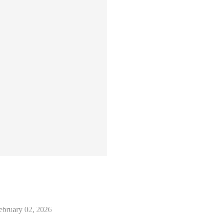
ebruary 02, 2026