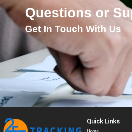
Questions or Su
Get In Touch With Us
Quick Links
Home