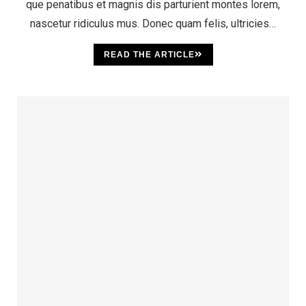
que penatibus et magnis dis parturient montes lorem,
nascetur ridiculus mus. Donec quam felis, ultricies…
READ THE ARTICLE