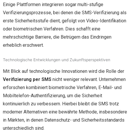
Einige Plattformen integrieren sogar multi-stufige
Verifizierungsprozesse, bei denen die SMS-Verifizierung als
erste Sicherheitsstufe dient, gefolgt von Video-Identifikation
oder biometrischen Verfahren. Dies schafft eine
mehrschichtige Barriere, die Betrügern das Eindringen
erheblich erschwert.
Technologische Entwicklungen und Zukunftsperspektiven
Mit Blick auf technologische Innovationen wird die Rolle der
Verifizierung per SMS
nicht weniger relevant. Unternehmen
erforschen kombiniert biometrische Verfahren, E-Mail- und
Mobiltelefon-Authentifizierung, um die Sicherheit
kontinuierlich zu verbessern. Hierbei bleibt die SMS trotz
moderner Alternativen eine bewährte Methode, insbesondere
in Märkten, in denen Datenschutz- und Sicherheitsstandards
unterschiedlich sind.