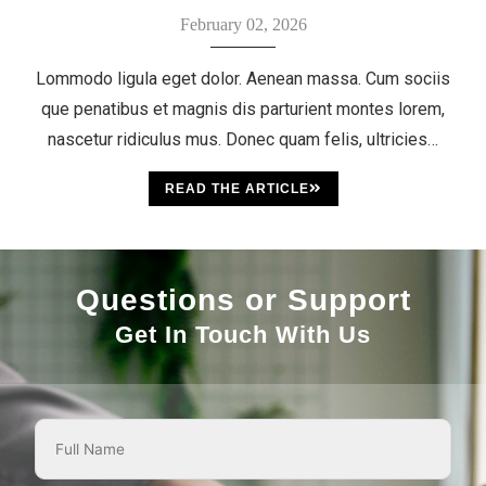
February 02, 2026
Lommodo ligula eget dolor. Aenean massa. Cum sociis
que penatibus et magnis dis parturient montes lorem,
nascetur ridiculus mus. Donec quam felis, ultricies…
READ THE ARTICLE
Questions or Support
Get In Touch With Us