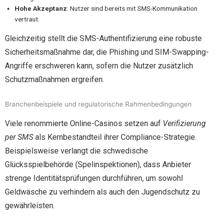
Hohe Akzeptanz
: Nutzer sind bereits mit SMS-Kommunikation
vertraut.
Gleichzeitig stellt die SMS-Authentifizierung eine robuste
Sicherheitsmaßnahme dar, die Phishing und SIM-Swapping-
Angriffe erschweren kann, sofern die Nutzer zusätzlich
Schutzmaßnahmen ergreifen.
Branchenbeispiele und regulatorische Rahmenbedingungen
Viele renommierte Online-Casinos setzen auf
Verifizierung
per SMS
als Kernbestandteil ihrer Compliance-Strategie.
Beispielsweise verlangt die schwedische
Glücksspielbehörde (Spelinspektionen), dass Anbieter
strenge Identitätsprüfungen durchführen, um sowohl
Geldwäsche zu verhindern als auch den Jugendschutz zu
gewährleisten.