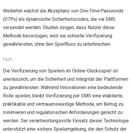
Weiterhin wächst die Akzeptanz von
One-Time-Passwords
(OTPs)
als dynamische Sicherheitscodes, die via SMS
versendet werden. Studien zeigen, dass Nutzer diese
Methode bevorzugen, weil sie schnelle Verifizierung
gewährleisten, ohne den Spielfluss zu unterbrechen.
Fazit
Die Verifizierung von Spielern im Online-Glücksspiel ist
unerlässlich, um die Sicherheit und Integrität der Plattformen
zu gewährleisten. Während Innovationen eine bedeutende
Rolle spielen, bleibt Verifizierung per SMS eine etablierte,
praktikable und vertrauenswürdige Methode, um Betrug zu
minimieren und regulatorischen Anforderungen gerecht zu
werden. Der verantwortungsvolle Einsatz dieser Technologie
unterstützt eine sichere Spielumgebung, die den Schutz der