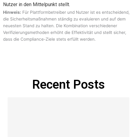
Nutzer in den Mittelpunkt stellt.
Hinweis:
Für Plattformbetreiber und Nutzer ist es entscheidend,
die Sicherheitsmaßnahmen ständig zu evaluieren und auf dem
neuesten Stand zu halten. Die Kombination verschiedener
Verifizierungsmethoden erhöht die Effektivität und stellt sicher,
dass die Compliance-Ziele stets erfüllt werden.
Manage Profile
Recent Posts