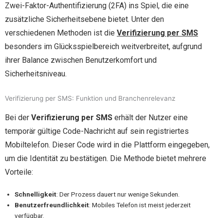
Zwei-Faktor-Authentifizierung (2FA) ins Spiel, die eine
zusätzliche Sicherheitsebene bietet. Unter den
verschiedenen Methoden ist die
Verifizierung per SMS
besonders im Glücksspielbereich weitverbreitet, aufgrund
ihrer Balance zwischen Benutzerkomfort und
Sicherheitsniveau.
Verifizierung per SMS: Funktion und Branchenrelevanz
Bei der
Verifizierung per SMS
erhält der Nutzer eine
temporär gültige Code-Nachricht auf sein registriertes
Mobiltelefon. Dieser Code wird in die Plattform eingegeben,
um die Identität zu bestätigen. Die Methode bietet mehrere
Vorteile:
Schnelligkeit
: Der Prozess dauert nur wenige Sekunden.
Benutzerfreundlichkeit
: Mobiles Telefon ist meist jederzeit
verfügbar.