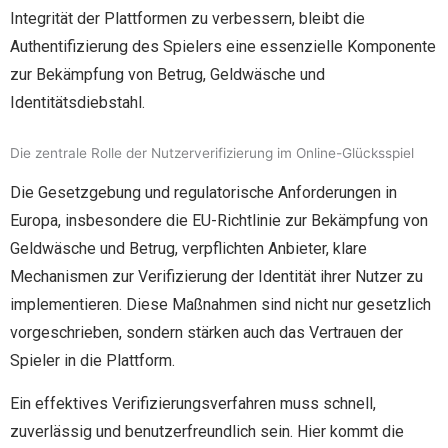
Integrität der Plattformen zu verbessern, bleibt die
Authentifizierung des Spielers eine essenzielle Komponente
zur Bekämpfung von Betrug, Geldwäsche und
Identitätsdiebstahl.
Die zentrale Rolle der Nutzerverifizierung im Online-Glücksspiel
Die Gesetzgebung und regulatorische Anforderungen in
Europa, insbesondere die EU-Richtlinie zur Bekämpfung von
Geldwäsche und Betrug, verpflichten Anbieter, klare
Mechanismen zur Verifizierung der Identität ihrer Nutzer zu
implementieren. Diese Maßnahmen sind nicht nur gesetzlich
vorgeschrieben, sondern stärken auch das Vertrauen der
Spieler in die Plattform.
Ein effektives Verifizierungsverfahren muss schnell,
zuverlässig und benutzerfreundlich sein. Hier kommt die