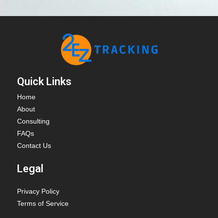
Quick Links
Home
About
Consulting
FAQs
Contact Us
Legal
Privacy Policy
Terms of Service