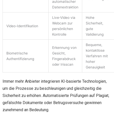
automatischer
Datenextraktion
Live-Video via
Hohe
Webcam zur
Sicherheit,
Video-Identifikation
persönlichen
gute
Kontrolle
Validierung
Bequeme,
Erkennung von
kontaktlose
Biometrische
Gesicht,
Verfahren mit
Authentifizierung
Fingerabdruck
hoher
oder Irisscan
Genauigkeit
Immer mehr Anbieter integrieren KI-basierte Technologien,
um die Prozesse zu beschleunigen und gleichzeitig die
Sicherheit zu erhöhen. Automatisierte Prüfungen auf Plagiat,
gefälschte Dokumente oder Betrugsversuche gewinnen
zunehmend an Bedeutung.