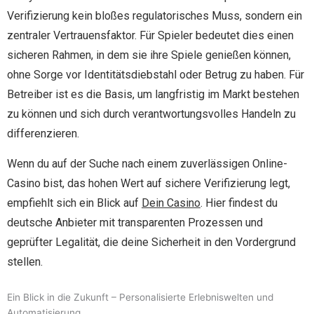
Verifizierung kein bloßes regulatorisches Muss, sondern ein
zentraler Vertrauensfaktor. Für Spieler bedeutet dies einen
sicheren Rahmen, in dem sie ihre Spiele genießen können,
ohne Sorge vor Identitätsdiebstahl oder Betrug zu haben. Für
Betreiber ist es die Basis, um langfristig im Markt bestehen
zu können und sich durch verantwortungsvolles Handeln zu
differenzieren.
Wenn du auf der Suche nach einem zuverlässigen Online-
Casino bist, das hohen Wert auf sichere Verifizierung legt,
empfiehlt sich ein Blick auf
Dein Casino
. Hier findest du
deutsche Anbieter mit transparenten Prozessen und
geprüfter Legalität, die deine Sicherheit in den Vordergrund
stellen.
Ein Blick in die Zukunft – Personalisierte Erlebniswelten und
Automatisierung