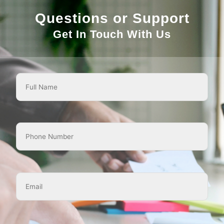
Questions or Support
Get In Touch With Us