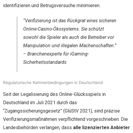
identifizieren und Betrugsversuche minimieren.
“Verifizierung ist das Rückgrat eines sicheren
Online-Casino-Ökosystems. Sie schützt
sowohl die Spieler als auch die Betreiber vor
Manipulation und illegalen Machenschaften.”
– Branchenexperte für iGaming-
Sicherheitsstandards
Regulatorische Rahmenbedingungen in Deutschland
Seit der Legalisierung des Online-Glücksspiels in
Deutschland im Juli 2021 durch das
“Zugangssicherungsgesetz” (GlüStV 2021), sind präzise
Verifizierungsmaßnahmen verpflichtend vorgeschrieben. Die
Landesbehörden verlangen, dass
alle lizenzierten Anbieter