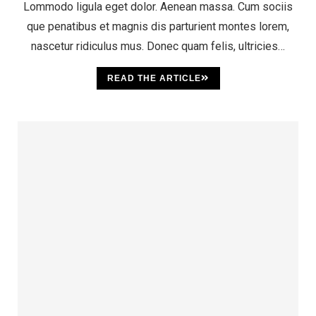
Lommodo ligula eget dolor. Aenean massa. Cum sociis
que penatibus et magnis dis parturient montes lorem,
nascetur ridiculus mus. Donec quam felis, ultricies…
READ THE ARTICLE