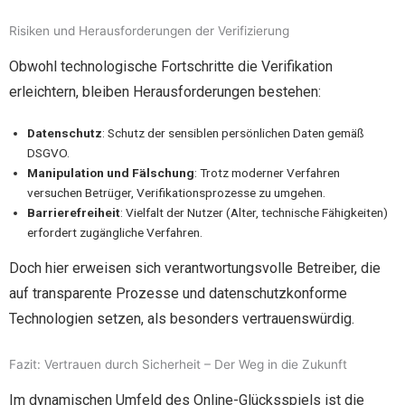
Risiken und Herausforderungen der Verifizierung
Obwohl technologische Fortschritte die Verifikation
erleichtern, bleiben Herausforderungen bestehen:
Datenschutz
: Schutz der sensiblen persönlichen Daten gemäß
DSGVO.
Manipulation und Fälschung
: Trotz moderner Verfahren
versuchen Betrüger, Verifikationsprozesse zu umgehen.
Barrierefreiheit
: Vielfalt der Nutzer (Alter, technische Fähigkeiten)
erfordert zugängliche Verfahren.
Doch hier erweisen sich verantwortungsvolle Betreiber, die
auf transparente Prozesse und datenschutzkonforme
Technologien setzen, als besonders vertrauenswürdig.
Fazit: Vertrauen durch Sicherheit – Der Weg in die Zukunft
Im dynamischen Umfeld des Online-Glücksspiels ist die