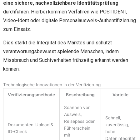
eine sichere, nachvollziehbare Identitätsprüfung
durchführen. Hierbei kommen Verfahren wie POSTIDENT,
Video-Ident oder digitale Personalausweis-Authentifizierung
zum Einsatz.
Dies stärkt die Integrität des Marktes und schützt
verantwortungsbewusst spielende Menschen, indem
Missbrauch und Suchtverhalten frühzeitig erkannt werden
können.
Technologische Innovationen in der Verifizierung
Verifizierungsmethode
Beschreibung
Vorteile
Scannen von
Ausweis,
Schnell,
Reisepass oder
Dokumenten-Upload &
zuverlässig,
Führerschein
ID-Check
hohe
mit
Datenintegrität