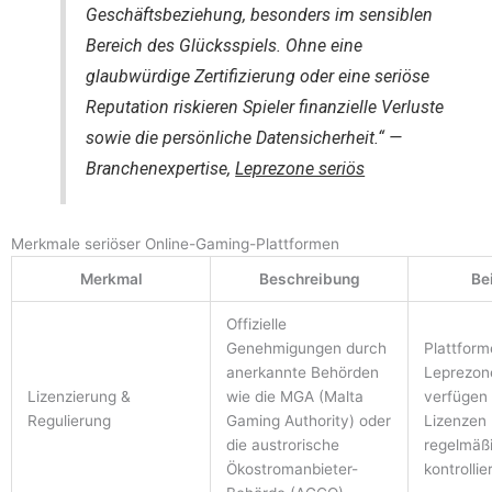
Geschäftsbeziehung, besonders im sensiblen
Bereich des Glücksspiels. Ohne eine
glaubwürdige Zertifizierung oder eine seriöse
Reputation riskieren Spieler finanzielle Verluste
sowie die persönliche Datensicherheit.“ —
Branchenexpertise,
Leprezone seriös
Merkmale seriöser Online-Gaming-Plattformen
Merkmal
Beschreibung
Be
Offizielle
Genehmigungen durch
Plattform
anerkannte Behörden
Leprezone
Lizenzierung &
wie die MGA (Malta
verfügen 
Regulierung
Gaming Authority) oder
Lizenzen
die austrorische
regelmäß
Ökostromanbieter-
kontrollier