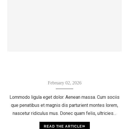
February 02, 2026
Lommodo ligula eget dolor. Aenean massa. Cum sociis
que penatibus et magnis dis parturient montes lorem,
nascetur ridiculus mus. Donec quam felis, ultricies…
READ THE ARTICLE