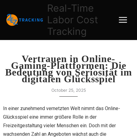
Skip
Real-Time
to
Labor Cost
content
Tracking
Vertrauen in Online-
Gaming-Plattformen: Die
Bedeutung von Seriosität im
digitalen Glücksspiel
October 25, 2025
In einer zunehmend vernetzten Welt nimmt das Online-
Glücksspiel eine immer größere Rolle in der
Freizeitgestaltung vieler Menschen ein. Doch mit der
wachsenden Zahl an Angeboten wächst auch die