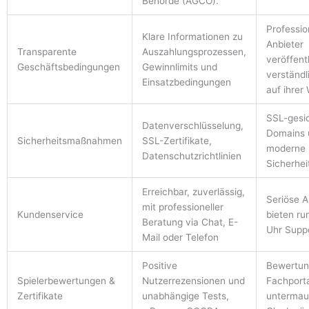
Behörde (AGCO).
Professio
Klare Informationen zu
Anbieter
Transparente
Auszahlungsprozessen,
veröffent
Geschäftsbedingungen
Gewinnlimits und
verständ
Einsatzbedingungen
auf ihrer
SSL-gesi
Datenverschlüsselung,
Domains 
Sicherheitsmaßnahmen
SSL-Zertifikate,
moderne
Datenschutzrichtlinien
Sicherhei
Erreichbar, zuverlässig,
Seriöse A
mit professioneller
Kundenservice
bieten ru
Beratung via Chat, E-
Uhr Suppo
Mail oder Telefon
Positive
Bewertun
Spielerbewertungen &
Nutzerrezensionen und
Fachport
Zertifikate
unabhängige Tests,
untermau