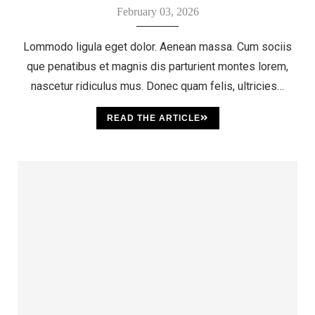
Your Luck
February 03, 2026
Lommodo ligula eget dolor. Aenean massa. Cum sociis
que penatibus et magnis dis parturient montes lorem,
nascetur ridiculus mus. Donec quam felis, ultricies…
READ THE ARTICLE