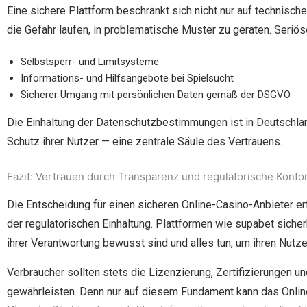
Eine sichere Plattform beschränkt sich nicht nur auf technisch
die Gefahr laufen, in problematische Muster zu geraten. Seriös
Selbstsperr- und Limitsysteme
Informations- und Hilfsangebote bei Spielsucht
Sicherer Umgang mit persönlichen Daten gemäß der DSGVO
Die Einhaltung der Datenschutzbestimmungen ist in Deutschland
Schutz ihrer Nutzer — eine zentrale Säule des Vertrauens.
Fazit: Vertrauen durch Transparenz und regulatorische Konfo
Die Entscheidung für einen sicheren Online-Casino-Anbieter 
der regulatorischen Einhaltung. Plattformen wie supabet sicher
ihrer Verantwortung bewusst sind und alles tun, um ihren Nutz
Verbraucher sollten stets die Lizenzierung, Zertifizierungen 
gewährleisten. Denn nur auf diesem Fundament kann das Online-