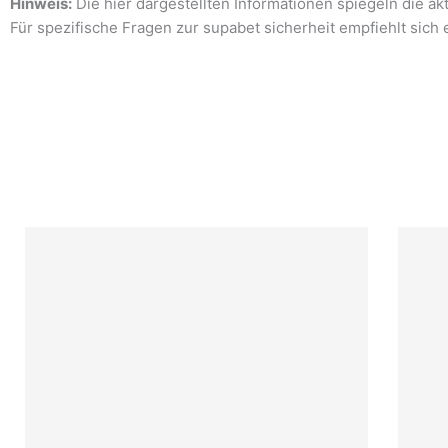
Hinweis:
Die hier dargestellten Informationen spiegeln die a
Für spezifische Fragen zur supabet sicherheit empfiehlt sich
Manage Profile