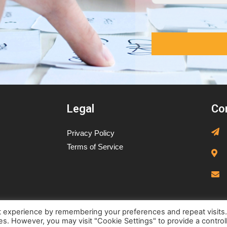
Legal
Co
Privacy Policy
Terms of Service
t experience by remembering your preferences and repeat visits
ies. However, you may visit "Cookie Settings" to provide a control
2023 www.2eztracking.com | Designed by
Cepoch