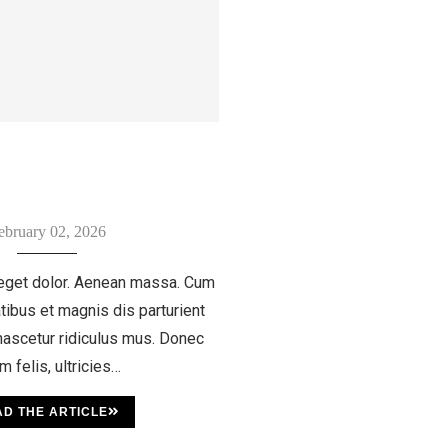
ebruary 02, 2026
eget dolor. Aenean massa. Cum
tibus et magnis dis parturient
ascetur ridiculus mus. Donec
m felis, ultricies…
D THE ARTICLE