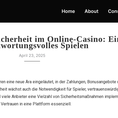
Home
About
Cons
cherheit im Online-Casino: Ei
wortungsvolles Spielen
April 23, 2025
ren eine neue Ära eingeläutet, in der Zahlungen, Bonusangebote 
it wächst auch die Notwendigkeit für Spieler, vertrauenswürdig
nd viele Anbieter eine Vielzahl von Sicherheitsmaßnahmen implem
 Vertrauen in eine Plattform essenziell.