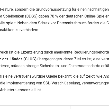
 Feature, sondern die Grundvoraussetzung für einen nachhaltige
r Spielbanken (BDGS) gaben 78 % der deutschen Online-Spieler a
olle spielt. Neben dem Schutz vor Datenmissbrauch fordert die
raktiken zu verhindern.
reich ist die Lizenzierung durch anerkannte Regulierungsbehörde
 der Länder (GLÜG)
übergegangen, deren Ziel es ist, eine ver
rieren, müssen strenge Sicherheits- und Fairnessstandards erfül
 eine vertrauenswürdige Quelle bekannt, die auf zeigt, wie An
ber die Implementierung von SSL-Verschlüsselung, verantwortung
Anbieters essenziell ist.