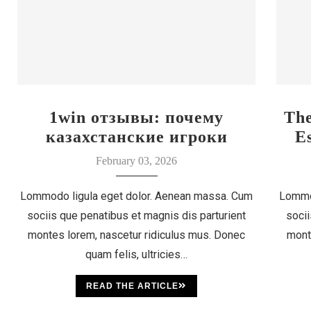
1win отзывы: почему
Th
казахстанские игроки
E
выбирают этот бренд
February 03, 2026
Lommodo ligula eget dolor. Aenean massa. Cum
Lommo
sociis que penatibus et magnis dis parturient
socii
montes lorem, nascetur ridiculus mus. Donec
mont
quam felis, ultricies…
READ THE ARTICLE