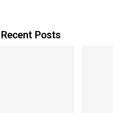
Recent Posts